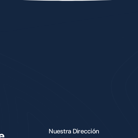
Nuestra Dirección
e