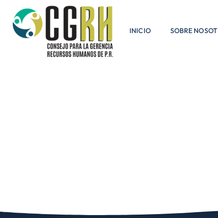
INICIO
SOBRE NOSO
NOMBRAMIEN
POLITICA O 