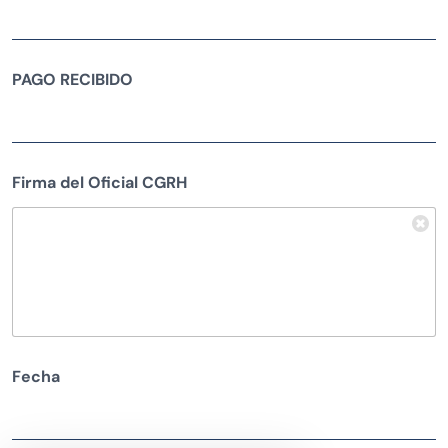
PAGO RECIBIDO
Firma del Oficial CGRH
Fecha