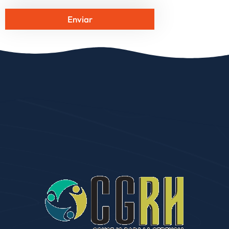
Enviar