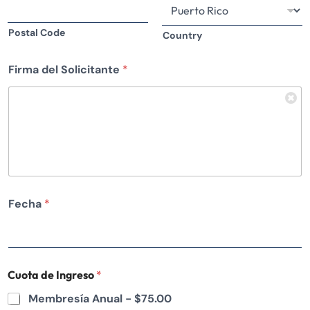
Postal Code
Country
Firma del Solicitante
*
Fecha
*
Cuota de Ingreso
*
Membresía Anual -
$75.00